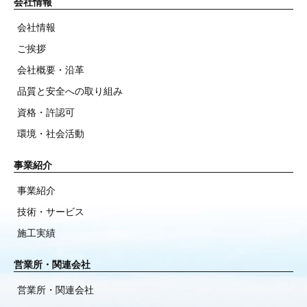
会社情報
会社情報
ご挨拶
会社概要・沿革
品質と安全への取り組み
資格・許認可
環境・社会活動
事業紹介
事業紹介
技術・サービス
施工実績
営業所・関連会社
営業所・関連会社