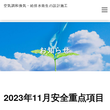
空気調和換気・給排水衛生の設計施工
お知らせ
Home
お知らせ
2023年11月安全重点項目
2023年11月安全重点項目