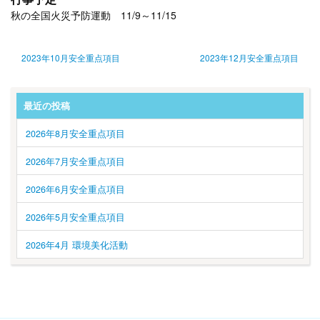
秋の全国火災予防運動 11/9～11/15
2023年10月安全重点項目
2023年12月安全重点項目
最近の投稿
2026年8月安全重点項目
2026年7月安全重点項目
2026年6月安全重点項目
2026年5月安全重点項目
2026年4月 環境美化活動