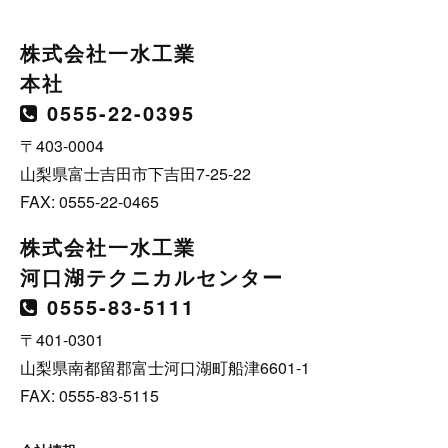
株式会社一水工業
本社
0555-22-0395
〒403-0004
山梨県富士吉田市下吉田7-25-22
FAX: 0555-22-0465
株式会社一水工業
河口湖テクニカルセンター
0555-83-5111
〒401-0301
山梨県南都留郡富士河口湖町船津6601-1
FAX: 0555-83-5115